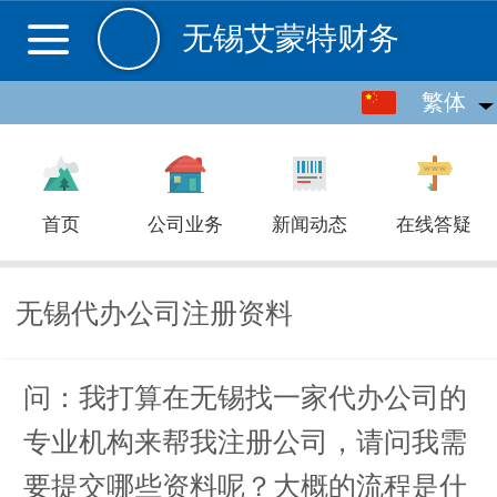
无锡艾蒙特财务
繁体
繁体
中文
首页
公司业务
新闻动态
在线答疑
无锡代办公司注册资料
问：我打算在无锡找一家代办公司的
专业机构来帮我注册公司，请问我需
要提交哪些资料呢？大概的流程是什