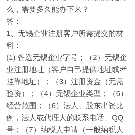
么，需要多久能办下来？
答：
1、无锡企业注册客户所需提交的材
料：
(1) 备选无锡企业字号；（2）无锡企
业注册地址（客户自己提供地址或者
挂靠地址）；（3）注册资金（无需
验资）；（4）无锡企业类型；（5）
经营范围；（6）法人、股东出资比
例，法人或代理人的联系电话、QQ
号；（7）纳税人申请（一般纳税人